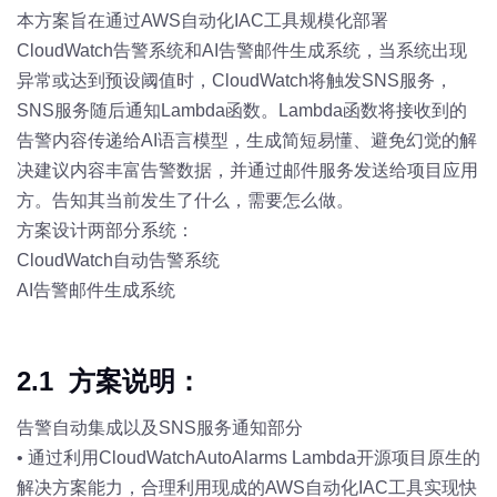
本方案旨在通过AWS自动化IAC工具规模化部署
CloudWatch告警系统和AI告警邮件生成系统，当系统出现
异常或达到预设阈值时，CloudWatch将触发SNS服务，
SNS服务随后通知Lambda函数。Lambda函数将接收到的
告警内容传递给AI语言模型，生成简短易懂、避免幻觉的解
决建议内容丰富告警数据，并通过邮件服务发送给项目应用
方。告知其当前发生了什么，需要怎么做。
方案设计两部分系统：
CloudWatch自动告警系统
AI告警邮件生成系统
2.1 方案说明：
告警自动集成以及SNS服务通知部分
• 通过利用CloudWatchAutoAlarms Lambda开源项目原生的
解决方案能力，合理利用现成的AWS自动化IAC工具实现快