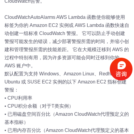
CloudWatch告警。
CloudWatchAutoAlarms AWS Lambda 函数使你能够使用
标签为你的 Amazon EC2 实例或 AWS Lambda 函数快速自
动创建一组标准 CloudWatch 警报。 它可以防止手动创建
警报可能发生的错误，减少部署警报所需的时间，并缩小创
建和管理警报所需的技能差距。 它在大规模迁移到 AWS 的
过程中特别有用，因为许多资源可能会同时迁移到你的
AWS 账户中。
默认配置为支持 Windows、Amazon Linux、Redhat、
Ubuntu 或 SUSE EC2 实例的以下 Amazon EC2 指标创建
警报：
•
CPU利用率
•
CPU积分余额（对于T类实例）
•
已用磁盘空间百分比（Amazon CloudWatch代理预定义的
基本指标）
•
已用内存百分比（Amazon CloudWatch代理预定义的基本