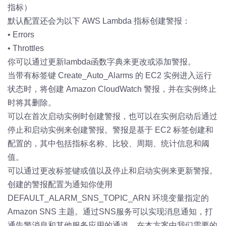
指标）
默认配置还会为以下 AWS Lambda 指标创建警报：
•
Errors
•
Throttles
你可以通过更新lambda函数字典来更改或添加警报。
当带有标签键 Create_Auto_Alarms 的 EC2 实例进入运行
状态时，将创建 Amazon CloudWatch 警报，并在实例终止
时将其删除。
可以在首次启动实例时创建警报，也可以在实例启动后通过
停止和启动实例来创建警报。警报是基于 EC2 标签创建和
配置的，其中包括指标名称、比较、周期、统计信息和阈
值。
可以通过更改标签键或值以及停止和启动实例来更新警报。
创建的警报配置为通知你使用
DEFAULT_ALARM_SNS_TOPIC_ARN 环境变量指定的
Amazon SNS 主题。通过SNS服务可以实现消息通知，打
通告警消息和其他服务应用的通道。在本方案中我们需要的