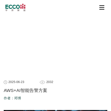
2025-06-23
2032
AWS+AI智能告警方案
作者：邓博