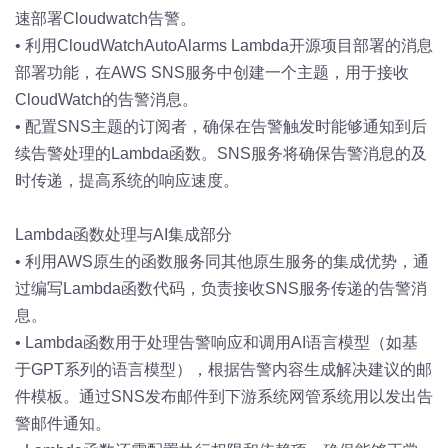
速部署Cloudwatch告警。
•
利用CloudWatchAutoAlarms Lambda开源项目部署的消息
部署功能，在AWS SNS服务中创建一个主题，用于接收
CloudWatch的告警消息。
•
配置SNS主题的订阅者，确保在告警触发时能够通知到后
续告警处理的Lambda函数。SNS服务将确保告警消息的及
时传递，提高系统的响应速度。
Lambda函数处理与AI集成部分
•
利用AWS原生的函数服务同其他原生服务的集成优势，通
过编写Lambda函数代码，负责接收SNS服务传递的告警消
息。
•
Lambda函数用于处理告警响应和调用AI语言模型（如基
于GPT系列的语言模型），根据告警内容生成解决建议的邮
件模板。通过SNS发布邮件到下游系统网管系统用以发出告
警邮件通知。