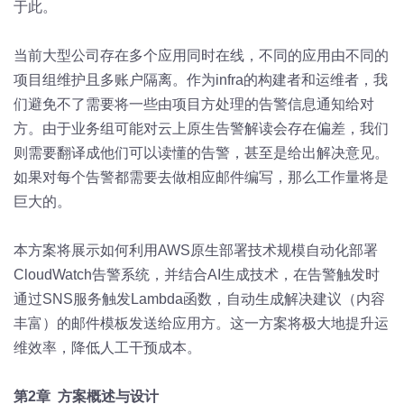
于此。
当前大型公司存在多个应用同时在线，不同的应用由不同的
项目组维护且多账户隔离。作为infra的构建者和运维者，我
们避免不了需要将一些由项目方处理的告警信息通知给对
方。由于业务组可能对云上原生告警解读会存在偏差，我们
则需要翻译成他们可以读懂的告警，甚至是给出解决意见。
如果对每个告警都需要去做相应邮件编写，那么工作量将是
巨大的。
本方案将展示如何利用AWS原生部署技术规模自动化部署
CloudWatch告警系统，并结合AI生成技术，在告警触发时
通过SNS服务触发Lambda函数，自动生成解决建议（内容
丰富）的邮件模板发送给应用方。这一方案将极大地提升运
维效率，降低人工干预成本。
第2章 方案概述与设计