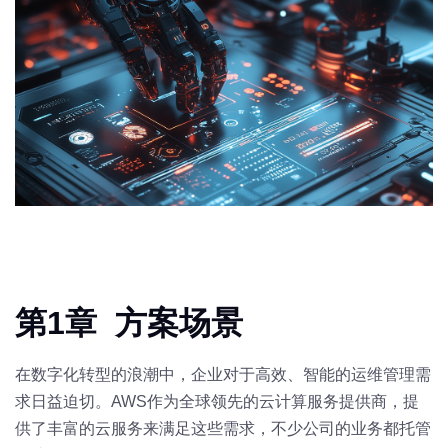
第1章 方案场景
在数字化转型的浪潮中，企业对于高效、智能的运维管理需
求日益迫切。AWS作为全球领先的云计算服务提供商，提
供了丰富的云服务来满足这些需求，不少公司的业务都托管