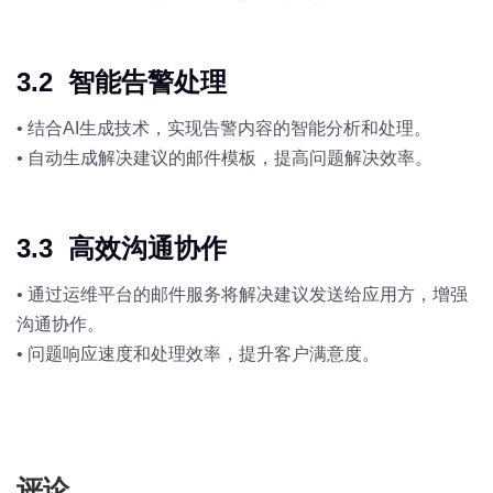
3.2 智能告警处理
•
结合AI生成技术，实现告警内容的智能分析和处理。
•
自动生成解决建议的邮件模板，提高问题解决效率。
3.3 高效沟通协作
•
通过运维平台的邮件服务将解决建议发送给应用方，增强
沟通协作。
•
问题响应速度和处理效率，提升客户满意度。
评论