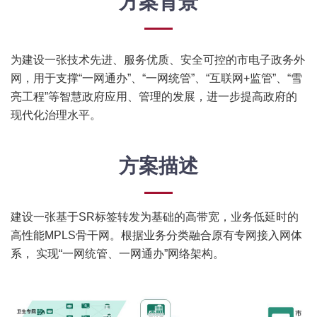
方案背景
为建设一张技术先进、服务优质、安全可控的市电子政务外
网，用于支撑“一网通办”、“一网统管”、“互联网+监管”、“雪
亮工程”等智慧政府应用、管理的发展，进一步提高政府的
现代化治理水平。
方案描述
建设一张基于SR标签转发为基础的高带宽，业务低延时的
高性能MPLS骨干网。根据业务分类融合原有专网接入网体
系， 实现“一网统管、一网通办”网络架构。