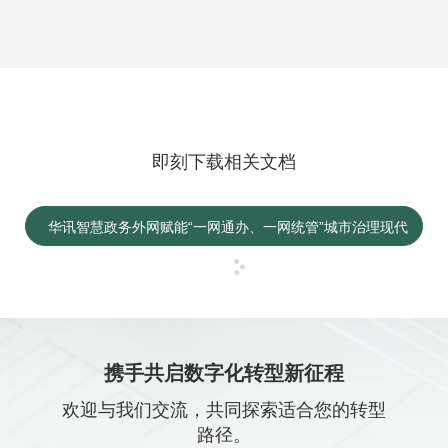
即刻下载相关文档
华讯智慧政务外网赋能“一网通办、一网统管”城市治理现代
化
携手共启数字化转型新征程
欢迎与我们交流，共同探索适合您的转型
路径。