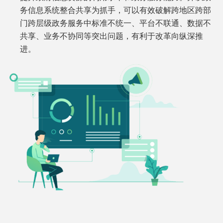
务信息系统整合共享为抓手，可以有效破解跨地区跨部
门跨层级政务服务中标准不统一、平台不联通、数据不
共享、业务不协同等突出问题，有利于改革向纵深推
进。