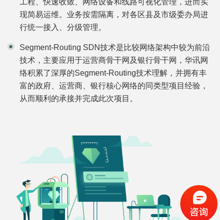
工程、快速收敛、网络设备和线路可视化管理，进而实
现简易运维。业务按需隔离，对各区县及市级委办局进
行统一接入、分级管理。
Segment-Routing SDN技术是比较网络架构中较为前沿
技术，主要应用于运营商骨干网及银行骨干网，华讯网
络积累了深厚的Segment-Routing技术理解，并拥有丰
富的政府、运营商、银行核心网络的同类型项目经验，
从而顺利的承接并完成此次项目。