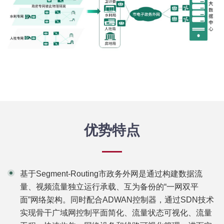
优势特点
基于Segment-Routing市政务外网是通过构建数据流
量、视频流量独立运行承载、互为备份的“一网双平
面”网络架构。同时配合ADWAN控制器，通过SDN技术
实现骨干广域网控制平面简化、流量状态可视化、流量