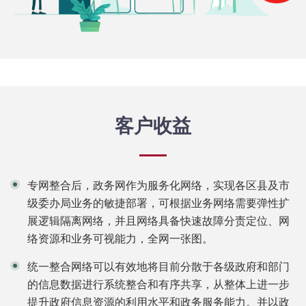
客户收益
专网整合后，政务网作为服务化网络，实现各区县及市
级委办局业务的敏捷部署，可根据业务网络需要弹性扩
展逻辑隔离网络，并且网络具备快速故障分责定位、网
络资源和业务可视能力，全网一张图。
统一整合网络可以有效地将目前分散于各级政府和部门
的信息数据进行系统整合和有序共享，从整体上进一步
提升政府信息资源的利用水平和政务服务能力。并以政