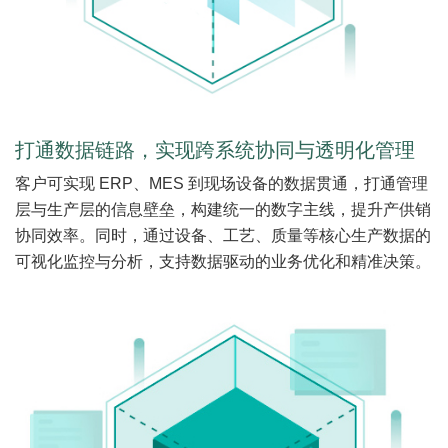
打通数据链路，实现跨系统协同与透明化管理
客户可实现 ERP、MES 到现场设备的数据贯通，打通管理
层与生产层的信息壁垒，构建统一的数字主线，提升产供销
协同效率。同时，通过设备、工艺、质量等核心生产数据的
可视化监控与分析，支持数据驱动的业务优化和精准决策。