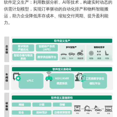
软件定义生产：利用数据分析、AI等技术，构建实时动态的
供需计划模型，实现订单驱动的自动化排产和物料智能搬
运，助力企业降低库存成本、缩短交付周期、提升盈利能
力。