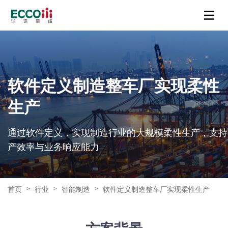
软件定义制造整车厂实现柔性
生产
通过软件定义，实现制造行业的大规模柔性生产，支持
产效率与业务响应能力
首页
行业
智能制造
软件定义制造整车厂实现柔性生产
>
>
>