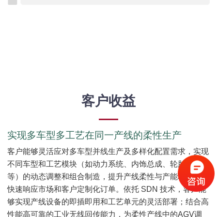
客户收益
实现多车型多工艺在同一产线的柔性生产
客户能够灵活应对多车型并线生产及多样化配置需求，实现
不同车型和工艺模块（如动力系统、内饰总成、轮胎底盘
等）的动态调整和组合制造，提升产线柔性与产能利用率，
快速响应市场和客户定制化订单。依托 SDN 技术，客户能
够实现产线设备的即插即用和工艺单元的灵活部署；结合高
性能高可靠的工业无线回传能力，为柔性产线中的AGV调