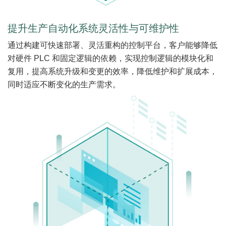
提升生产自动化系统灵活性与可维护性
通过构建可快速部署、灵活重构的控制平台，客户能够降低
对硬件 PLC 和固定逻辑的依赖，实现控制逻辑的模块化和
复用，提高系统升级和变更的效率，降低维护和扩展成本，
同时适应不断变化的生产需求。