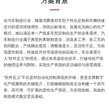
方案背景
在汽车制造行业，随着消费者对车型个性化定制和车辆快速
交付的需求持续增长，传统以标准化、批量化为核心的生产
模式，难以满足单一产线多车型定制化生产的业务需求。汽
车制造行业属于典型的离散制造业，涉及多工序、多工艺的
协同配合，产线耦合度高，调整难度大，灵活性不足。为实
现柔性制造，快速提升对市场变化响应能力，车企亟需引
入“软件定义”的理念，通过各类虚拟化技术，打破传统产线
的物理边界与限制，实现生产资源的灵活编排与按需调度。
“软件定义”不仅是对自动化控制系统的升级，更是支撑数字
化产线重构的关键能力，它能够赋能制造企业构建一个高可
靠、高可用、可扩展的柔性生产系统，为实现智能、高效的
制造模式奠定坚实基础。