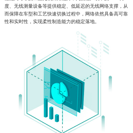
度、无线测量设备等提供稳定、低延迟的无线网络支撑，从
而保障在车型和工艺快速切换过程中，网络依然具备高可靠
性和实时性，实现柔性制造能力的稳定落地。