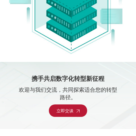
携手共启数字化转型新征程
欢迎与我们交流，共同探索适合您的转型
路径。
立即交谈