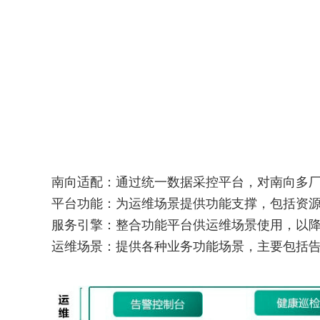
南向适配：通过统一数据采控平台，对南向多
平台功能：为运维场景提供功能支撑，包括资
服务引擎：整合功能平台供运维场景使用，以
运维场景：提供各种业务功能场景，主要包括