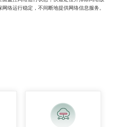
保网络运行稳定，不间断地提供网络信息服务。