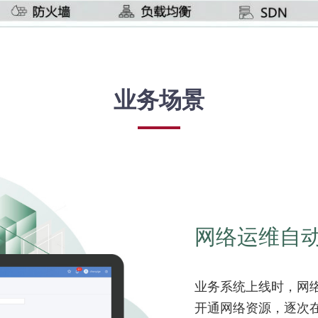
业务场景
网络运维自
业务系统上线时，网
开通网络资源，逐次