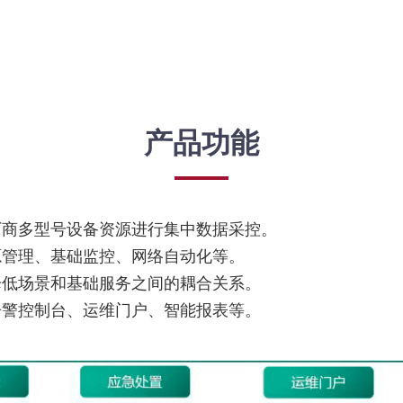
产品功能
厂商多型号设备资源进行集中数据采控。
源管理、基础监控、网络自动化等。
降低场景和基础服务之间的耦合关系。
告警控制台、运维门户、智能报表等。