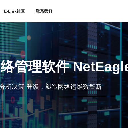
E-Link社区
联系我们
管理软件 NetEagl
能分析决策”升级，塑造网络运维数智新