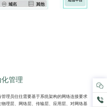
动化管理
络管理员往往需要基于系统架构的网络连接要求
在物理层、网络层、传输层、应用层、对网络基