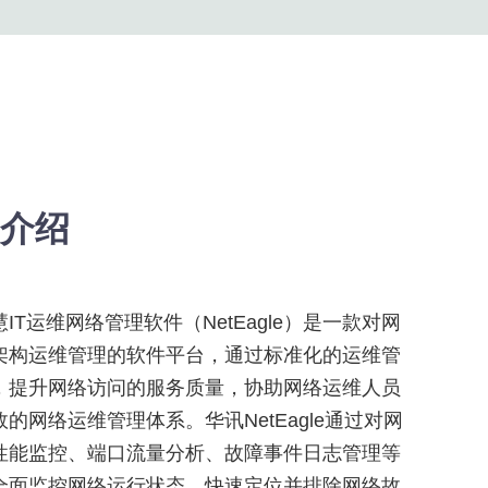
介绍
IT运维网络管理软件（NetEagle）是一款对网
架构运维管理的软件平台，通过标准化的运维管
，提升网络访问的服务质量，协助网络运维人员
的网络运维管理体系。华讯NetEagle通过对网
性能监控、端口流量分析、故障事件日志管理等
全面监控网络运行状态，快速定位并排除网络故