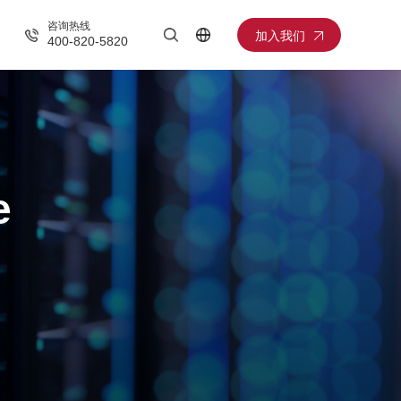
咨询热线
加入我们
400-820-5820
e