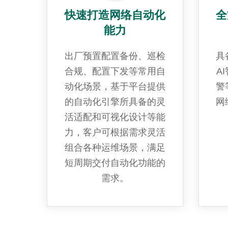
快速打造网络自动化
全
能力
出厂预置配置备份、巡检
具
合规、配置下发等常用自
A
动化场景，基于平台提供
警
的自动化引擎所具备的灵
网
活适配和可视化设计等能
力，客户可根据需求灵活
组合各种运维场景，满足
短周期交付自动化功能的
需求。