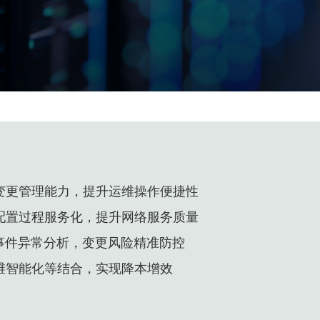
变更管理能力，提升运维操作便捷性
配置过程服务化，提升网络服务质量
事件异常分析，变更风险精准防控
维智能化等结合，实现降本增效