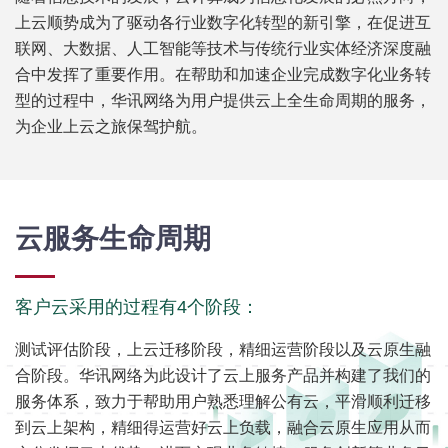
上云顺势成为了驱动各行业数字化转型的新引擎，在促进互
联网、大数据、人工智能等技术与传统行业实体经济深度融
合中发挥了重要作用。在帮助和加速企业完成数字化业务转
型的过程中，华讯网络为用户提供云上全生命周期的服务，
为企业上云之旅保驾护航。
云服务生命周期
客户云采用的过程有4个阶段：
测试评估阶段，上云迁移阶段，精细运营阶段以及云原生融
合阶段。华讯网络为此设计了云上服务产品并构建了我们的
服务体系，致力于帮助用户熟悉理解公有云，平滑顺利迁移
到云上架构，精细得运营好云上负载，融合云原生应用从而