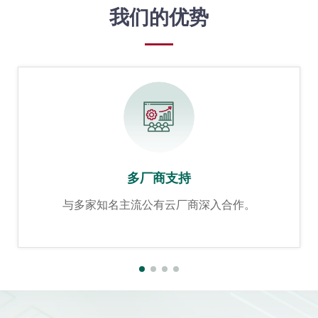
我们的优势
多厂商支持
与多家知名主流公有云厂商深入合作。