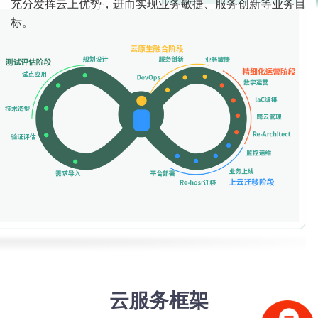
充分发挥云上优势，进而实现业务敏捷、服务创新等业务目
标。
云服务框架