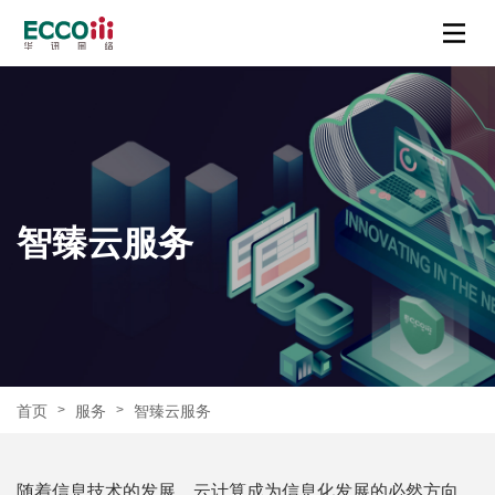
智臻云服务
首页
服务
智臻云服务
>
>
随着信息技术的发展，云计算成为信息化发展的必然方向，