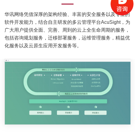
华讯网络凭借深厚的架构经验、丰富的安全服务以及专业的
软件开发能力，结合自主研发的多云管理平台AcuSight，为
广大用户提供全面、完善、周到的云上全生命周期的服务，
包括咨询规划服务，迁移部署服务，运维管理服务，精益优
化服务以及云原生应用开发服务等。