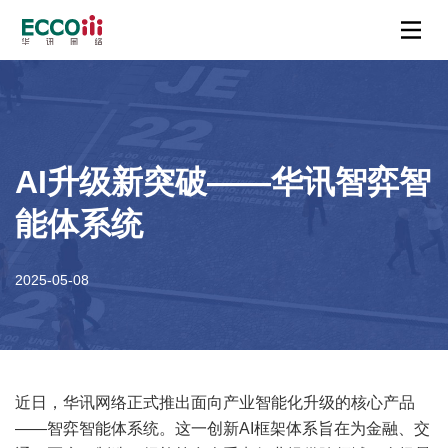
AI升级新突破——华讯智弈智
能体系统
2025-05-08
近日，华讯网络正式推出面向产业智能化升级的核心产品
——智弈智能体系统。这一创新AI框架体系旨在为金融、交