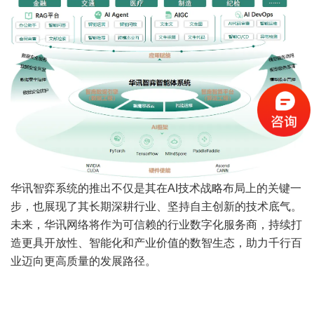
华讯智弈系统的推出不仅是其在AI技术战略布局上的关键一
步，也展现了其长期深耕行业、坚持自主创新的技术底气。
未来，华讯网络将作为可信赖的行业数字化服务商，持续打
造更具开放性、智能化和产业价值的数智生态，助力千行百
业迈向更高质量的发展路径。