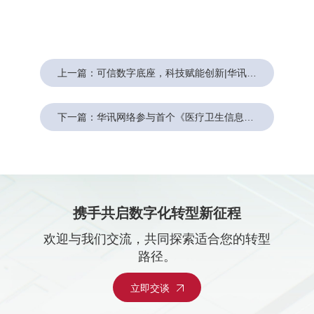
上一篇：可信数字底座，科技赋能创新|华讯网络亮相CHIMA2025，共筑智慧医疗新生态
下一篇：华讯网络参与首个《医疗卫生信息技术应用创新与安全实践指南》编制完成
携手共启数字化转型新征程
欢迎与我们交流，共同探索适合您的转型
路径。
立即交谈