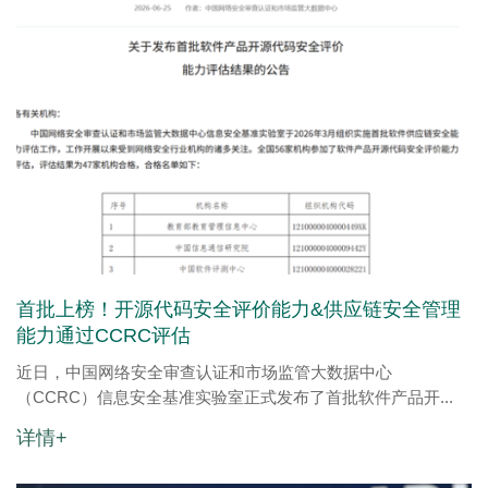
首批上榜！开源代码安全评价能力&供应链安全管理
能力通过CCRC评估
近日，中国网络安全审查认证和市场监管大数据中心
（CCRC）信息安全基准实验室正式发布了首批软件产品开...
详情+