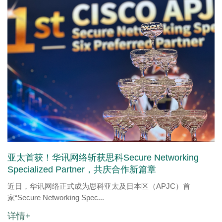
亚太首获！华讯网络斩获思科Secure Networking
Specialized Partner，共庆合作新篇章
近日，华讯网络正式成为思科亚太及日本区（APJC）首
家“Secure Networking Spec...
详情+