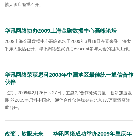
禧大酒店隆重召开。
华讯网络协办2009上海金融数据中心高峰论坛
2009上海金融数据中心高峰论坛于2009年3月18日在喜来登上海太
平洋大饭店召开。华讯网络独家协助Avocent参与大会的组织工作。
华讯网络荣获思科2008年中国地区最佳统一通信合作
伙伴
北京，2009年2月26日～27日，主题为“合作凝聚力量，创新加速发
展”的2009年思科中国统一通信合作伙伴峰会在北京JW万豪酒店隆
重召开。
改变，放眼未来── 华讯网络成功举办2009年重庆年