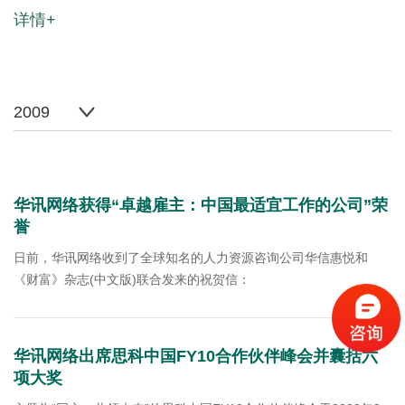
详情+
2009
华讯网络获得“卓越雇主：中国最适宜工作的公司”荣
誉
日前，华讯网络收到了全球知名的人力资源咨询公司华信惠悦和
《财富》杂志(中文版)联合发来的祝贺信：
华讯网络出席思科中国FY10合作伙伴峰会并囊括六
项大奖