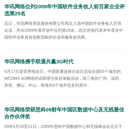
华讯网络位列2009年中国软件业务收入前百家企业评
选第29名
近日，华讯网络系统股份有限公司再次入选中国软件业务收入百强
企业，并在2009年度评选中位列第29名，此次评选代表本年度在中
国软件业务具有创新贡献的企业和服务提供商。
华讯网络携手联通共赢3G时代
5月17日是世界电信日，中国联通选择在该日启动全国55个城市的
WCDMA 3G网络的试商用与友好体验活动，珠三角的广州、深圳、
东莞、佛山、中山、珠海共6个地市也名列其中。
华讯网络荣获思科09财年中国区数据中心及无线最佳
合作伙伴奖
09年5月20至21日，2009年思科中国数据中心和无线峰会在北京千