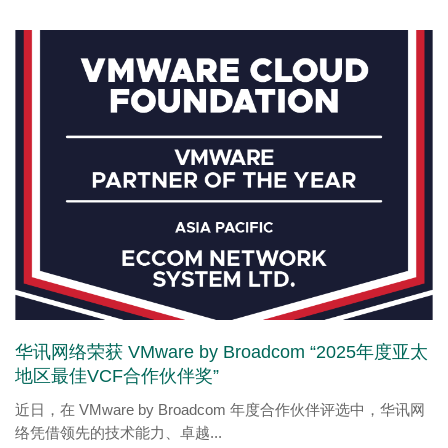
华讯网络荣获 VMware by Broadcom “2025年度亚太
地区最佳VCF合作伙伴奖”
近日，在 VMware by Broadcom 年度合作伙伴评选中，华讯网
络凭借领先的技术能力、卓越...