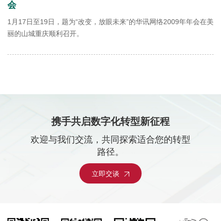
会
1月17日至19日，题为“改变，放眼未来”的华讯网络2009年年会在美
丽的山城重庆顺利召开。
携手共启数字化转型新征程
欢迎与我们交流，共同探索适合您的转型
路径。
立即交谈